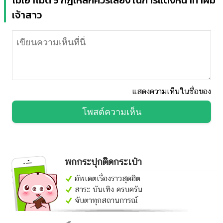
เจ้าสาว
แสดงความเห็นในชื่อของ
โพสต์ความเห็น
พกกระปุกติดกระเป๋า
อัพเดตเรื่องราวสุดฮิต
สาระ บันเทิง ครบครัน
จับตาทุกสถานการณ์