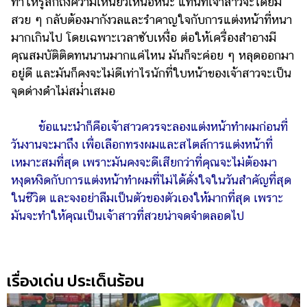
ทำให้รู้สึกถึงความเหนียวเหนอหนะ แทนที่เจ้าสาวจะได้ยิ้ม
สวย ๆ กลับต้องมากังวลและรำคาญใจกับการแต่งหน้าที่หนา
มากเกินไป โดยเฉพาะเวลาซับเหงื่อ ต่อให้เครื่องสำอางมี
คุณสมบัติติดทนนานมากแค่ไหน มันก็จะค่อย ๆ หลุดออกมา
อยู่ดี และมันก็คงจะไม่ดีเท่าไรนักที่ใบหน้าของเจ้าสาวจะเป็น
จุดด่างดำไม่สม่ำเสมอ
ข้อแนะนำก็คือเจ้าสาวควรจะลองแต่งหน้าทำผมก่อนที่
วันงานจะมาถึง เพื่อเลือกทรงผมและสไตล์การแต่งหน้าที่
เหมาะสมที่สุด เพราะมันคงจะดีเสียกว่าที่คุณจะไม่ต้องมา
หงุดหงิดกับการแต่งหน้าทำผมที่ไม่ได้ดั่งใจในวันสำคัญที่สุด
ในชีวิต และจงอย่าลืมเป็นตัวของตัวเองให้มากที่สุด เพราะ
มันจะทำให้คุณเป็นเจ้าสาวที่สวยน่าจดจำตลอดไป
เรื่องเด่น ประเด็นร้อน