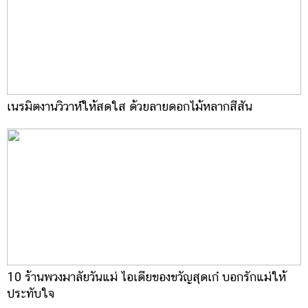
เนรมิตงานวิวาห์ให้สดใส ด้วยลายดอกไม้หลากสีสัน
10 ร้านพวงมาลัยวันแม่ ไอเดียของขวัญสุดเก๋ บอกรักแม่ให้
ประทับใจ