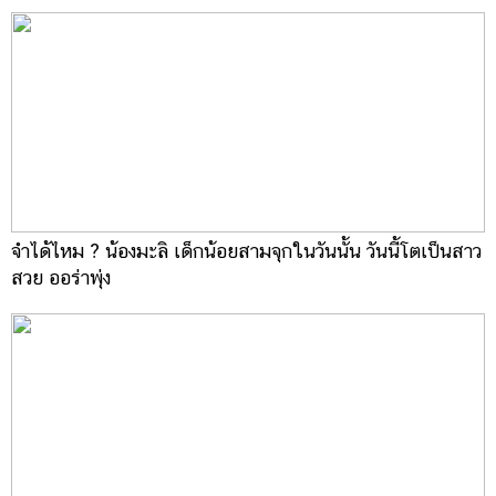
จำได้ไหม ? น้องมะลิ เด็กน้อยสามจุกในวันนั้น วันนี้โตเป็นสาว
สวย ออร่าพุ่ง