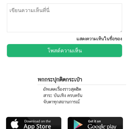
แสดงความเห็นในชื่อของ
โพสต์ความเห็น
พกกระปุกติดกระเป๋า
อัพเดตเรื่องราวสุดฮิต
สาระ บันเทิง ครบครัน
จับตาทุกสถานการณ์