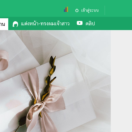
เข้าสู่ระบบ
แต่งหน้า-ทรงผมเจ้าสาว
คลิป
งาน