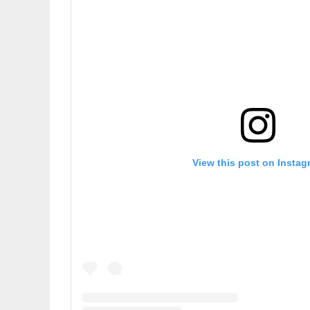
View this post on Instag