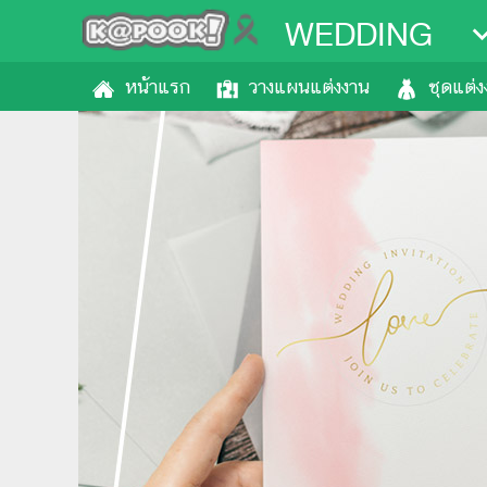
WEDDING
หน้าแรก
วางแผนแต่งงาน
ชุดแต่ง