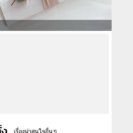
้ง
เรื่องน่าสนใจอื่นๆ