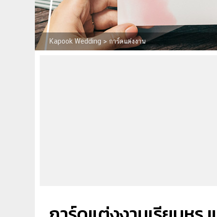
Kapook Wedding
>
การ์ดแต่งงาน
การ์ดแต่งงานเรียบหรู 