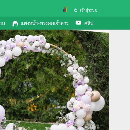
เข้าสู่ระบบ
งาน
แต่งหน้า-ทรงผมเจ้าสาว
คลิป