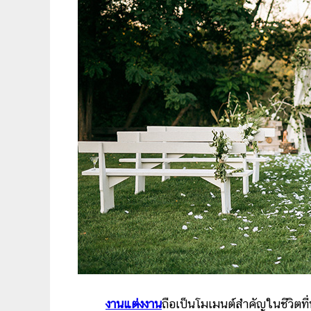
งานแต่งงาน
ถือเป็นโมเมนต์สำคัญในชีวิตที่ห