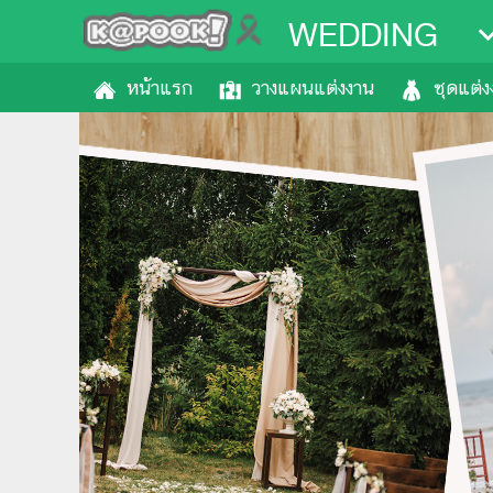
WEDDING
หน้าแรก
วางแผนแต่งงาน
ชุดแต่ง