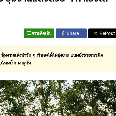
ความคิดเห็น
มงานแต่งน่ารัก ๆ ทำเองได้ไม่ยุ่งยาก แถมยังช่วยเนรมิต
ไหนบ้าง มาดูกัน