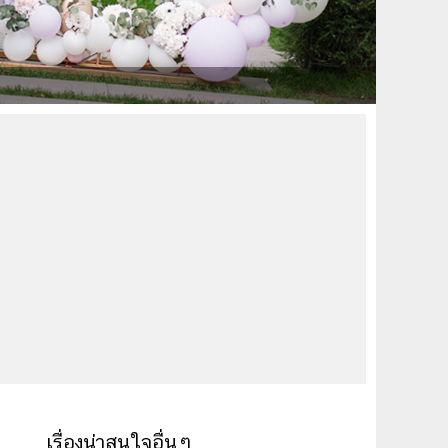
เรื่องน่าสนใจอื่นๆ