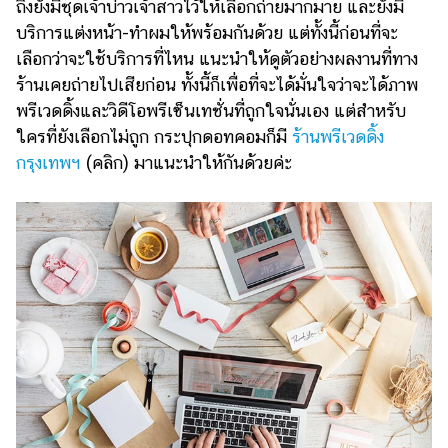
ถึงยังมีชุดเจ้าบ่าวเจ้าสาวไว้ให้เลือกถ่ายมากมาย และยังมี
บริการแต่งหน้า-ทำผมให้พร้อมกันด้วย แต่ทั้งนี้ก่อนที่จะ
เลือกว่าจะใช้บริการที่ไหน แนะนำให้ดูตัวอย่างผลงานที่ทาง
ร้านเคยถ่ายไปเสียก่อน ทั้งนี้ก็เพื่อที่จะได้มั่นใจว่าจะได้ภาพ
พรีเวดดิ้งและวิดีโอพรีเซ็นเทชั่นที่ถูกใจนั่นเอง แต่สำหรับ
ใครที่ยังเลือกไม่ถูก กระปุกดอทคอมก็มี
ร้านพรีเวดดิ้ง
กรุงเทพฯ
(คลิก) มาแนะนำให้กันด้วยค่ะ