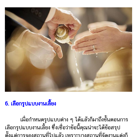
6. เลือกรูปแบบงานเลี้ยง
เมื่อกำหนดรูปแบบต่าง ๆ ได้แล้วก็มาถึงขั้นตอนการ
เลือกรูปแบบงานเลี้ยง ซึ่งเชื่อว่าข้อนี้คุณน่าจะได้ข้อสรุป
ตั้งแต่การจองสถานที่ไปแล้ว เพราะบางสถานที่จัดงานแต่งก็