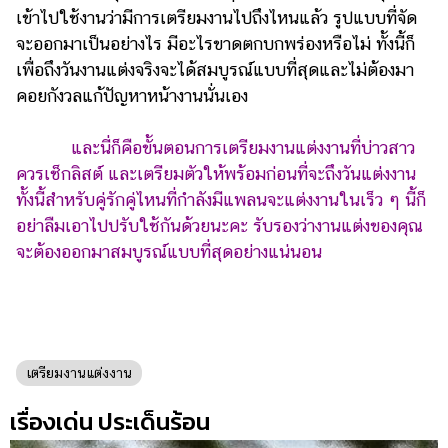
เข้าไปใช้งานว่ามีการเตรียมงานไปถึงไหนแล้ว รูปแบบที่จัด
จะออกมาเป็นอย่างไร มีอะไรขาดตกบกพร่องหรือไม่ ทั้งนี้ก็
เพื่อถึงวันงานแต่งจริงจะได้สมบูรณ์แบบที่สุดและไม่ต้องมา
คอยกังวลแก้ปัญหาหน้างานนั่นเอง
และนี่ก็คือขั้นตอนการเตรียมงานแต่งงานที่บ่าวสาว
ควรเช็กลิสต์ และเตรียมตัวให้พร้อมก่อนที่จะถึงวันแต่งงาน
ทั้งนี้สำหรับคู่รักคู่ไหนที่กำลังมีแพลนจะแต่งงานในเร็ว ๆ นี้ก็
อย่าลืมเอาไปปรับใช้กันด้วยนะคะ รับรองว่างานแต่งของคุณ
จะต้องออกมาสมบูรณ์แบบที่สุดอย่างแน่นอน
เตรียมงานแต่งงาน
เรื่องเด่น ประเด็นร้อน