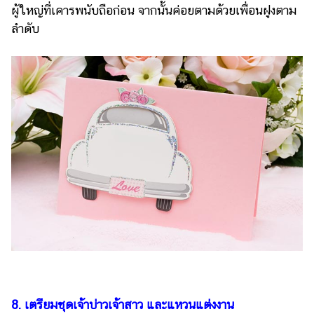
ผู้ใหญ่ที่เคารพนับถือก่อน จากนั้นค่อยตามด้วยเพื่อนฝูงตาม
ลำดับ
8. เตรียมชุดเจ้าบ่าวเจ้าสาว และแหวนแต่งงาน