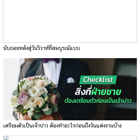
นับถอยหลังสู่วันวิวาห์ที่สมบูรณ์แบบ
เตรียมตัวเป็นเจ้าบ่าว ต้องทำอะไรก่อนถึงวันแต่งงานบ้าง