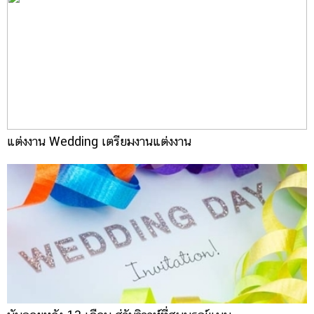
แต่งงาน Wedding เตรียมงานแต่งงาน