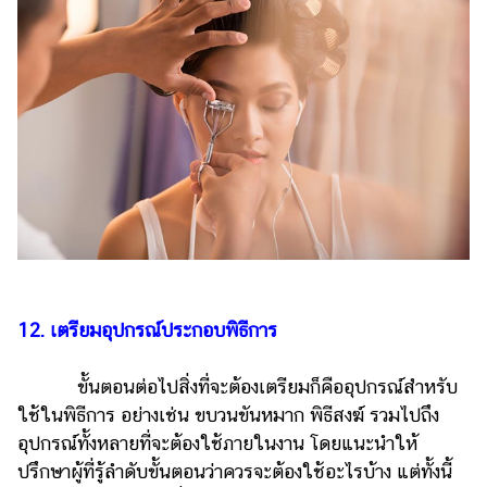
12. เตรียมอุปกรณ์ประกอบพิธีการ
ขั้นตอนต่อไปสิ่งที่จะต้องเตรียมก็คืออุปกรณ์สำหรับ
ใช้ในพิธีการ อย่างเช่น ขบวนขันหมาก พิธีสงฆ์ รวมไปถึง
อุปกรณ์ทั้งหลายที่จะต้องใช้ภายในงาน โดยแนะนำให้
ปรึกษาผู้ที่รู้ลำดับขั้นตอนว่าควรจะต้องใช้อะไรบ้าง แต่ทั้งนี้