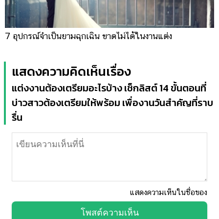
7 อุปกรณ์จำเป็นยามฉุกเฉิน ขาดไม่ได้ในงานแต่ง
แสดงความคิดเห็นเรื่อง
แต่งงานต้องเตรียมอะไรบ้าง เช็กลิสต์ 14 ขั้นตอนที่
บ่าวสาวต้องเตรียมให้พร้อม เพื่องานวันสำคัญที่ราบ
รื่น
แสดงความเห็นในชื่อของ
โพสต์ความเห็น