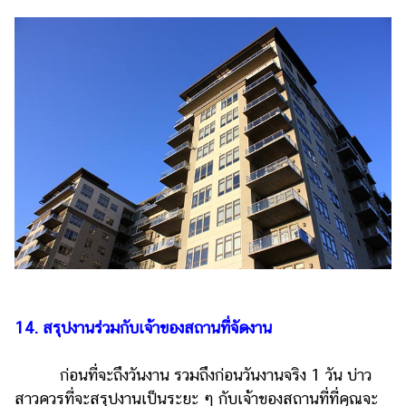
14. สรุปงานร่วมกับเจ้าของสถานที่จัดงาน
ก่อนที่จะถึงวันงาน รวมถึงก่อนวันงานจริง 1 วัน บ่าว
สาวควรที่จะสรุปงานเป็นระยะ ๆ กับเจ้าของสถานที่ที่คุณจะ