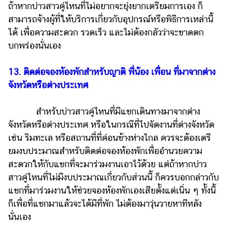
ถ้าหากบ่าวสาวคู่ไหนที่ไม่อยากจะยุ่งยากเตรียมการเอง ก็
สามารถจ้างผู้ที่ให้บริการเกี่ยวกับอุปกรณ์หรือพิธีการเหล่านี้
ได้ เพื่อความสะดวก รวดเร็ว และไม่ต้องกลัวว่าจะขาดตก
บกพร่องนั่นเอง
13. ติดต่อจองห้องพักสำหรับญาติ พี่น้อง เพื่อน ที่มาจากต่าง
จังหวัดหรือต่างประเทศ
สำหรับบ่าวสาวคู่ไหนที่มีแขกเดินทางมาจากต่าง
จังหวัดหรือต่างประเทศ หรือในกรณีที่ไปจัดงานที่ต่างจังหวัด
เช่น ริมทะเล หรือสถานที่ที่ค่อนข้างห่างไกล ควรจะต้องเตรี
ยมงบประมาณสำหรับติดต่อจองห้องพักเพื่ออำนวยความ
สะดวกให้กับแขกที่จะมาร่วมงานเอาไว้ด้วย แต่ถ้าหากบ่าว
สาวคู่ไหนที่ไม่มีงบประมาณเกี่ยวกับส่วนนี้ ก็ควรบอกกล่าวกับ
แขกที่มาร่วมงานให้ช่วยจองห้องพักเองเสียตั้งแต่เนิ่น ๆ ทั้งนี้
ก็เพื่อที่แขกมาแล้วจะได้มีที่พัก ไม่ต้องมาวุ่นวายหาทีหลัง
นั่นเอง